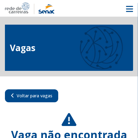
Vagas
Voltar para vagas
Vaga não encontrada