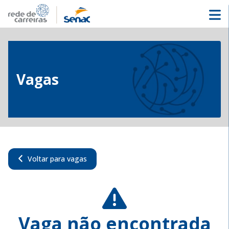
Vagas
Voltar para vagas
Vaga não encontrada