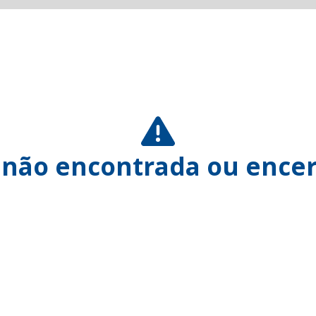
 não encontrada ou encer