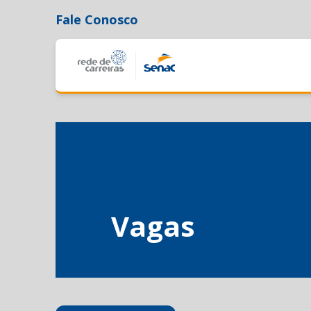
Fale Conosco
Vagas