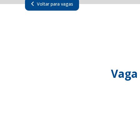
Voltar para vagas
Vaga