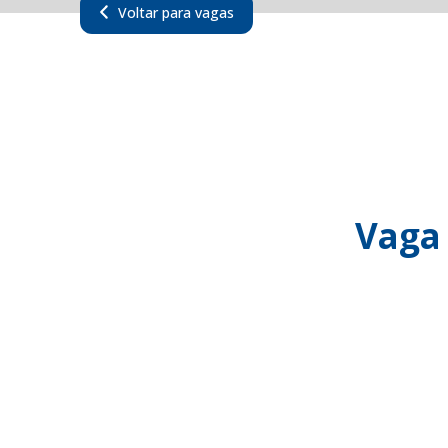
Voltar para vagas
Vaga