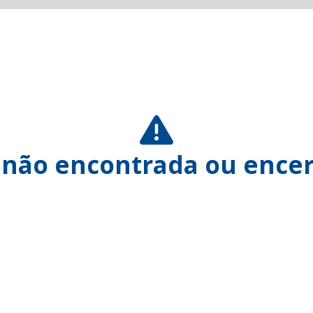
 não encontrada ou encer