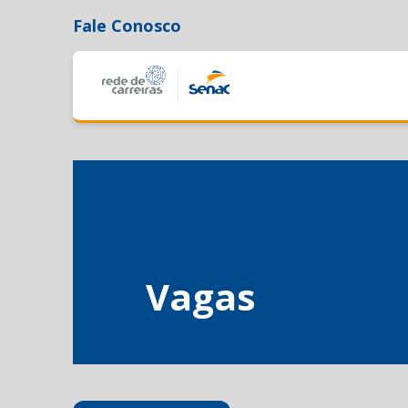
Fale Conosco
Vagas