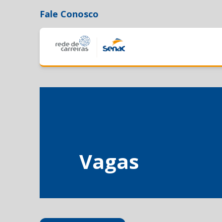
Fale Conosco
Vagas