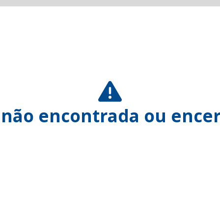
 não encontrada ou encer