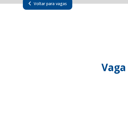
Voltar para vagas
Vaga