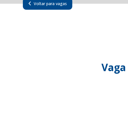
Voltar para vagas
Vaga