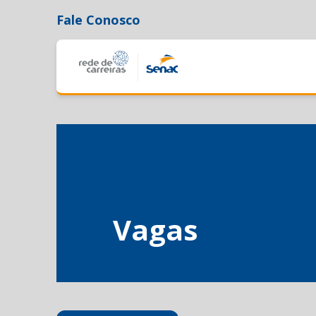
Fale Conosco
Vagas