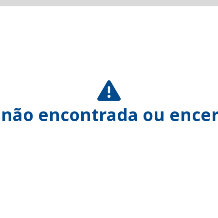
 não encontrada ou encer