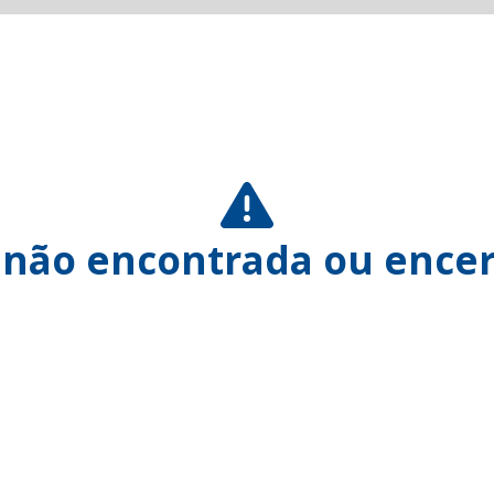
 não encontrada ou encer