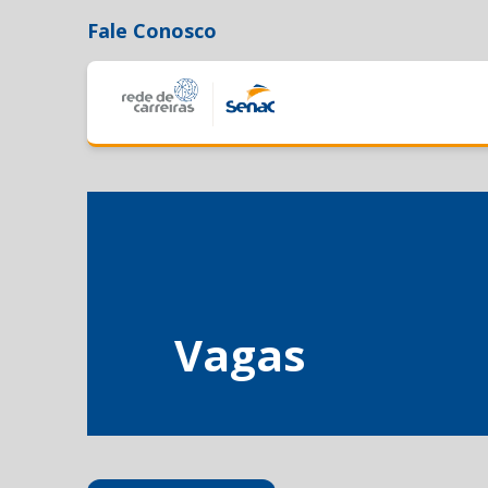
Fale Conosco
Vagas