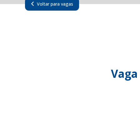
Voltar para vagas
Vaga