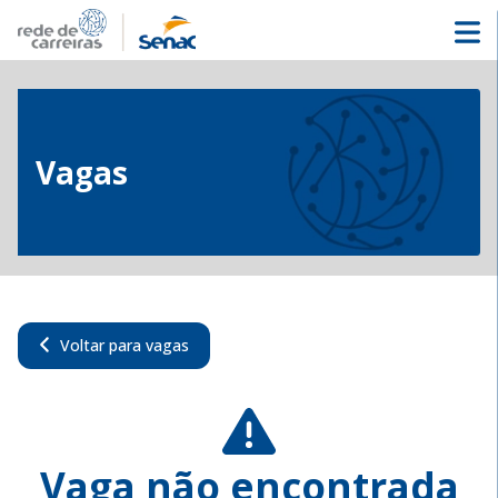
Vagas
Voltar para vagas
Vaga não encontrada