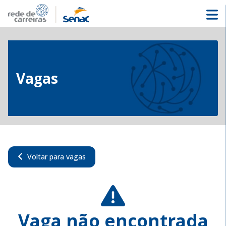
Vagas
Voltar para vagas
Vaga não encontrada