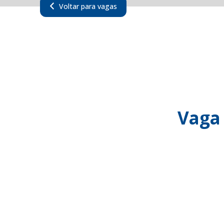
Voltar para vagas
Vaga