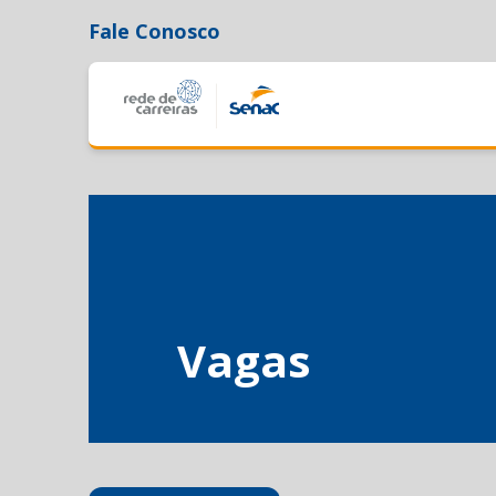
Fale Conosco
Vagas