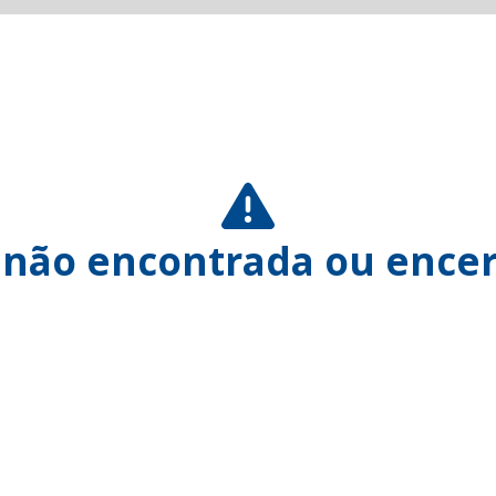
 não encontrada ou encer