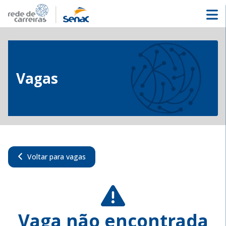
Vagas
Voltar para vagas
Vaga não encontrada