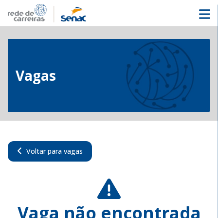
Vagas
Voltar para vagas
Vaga não encontrada