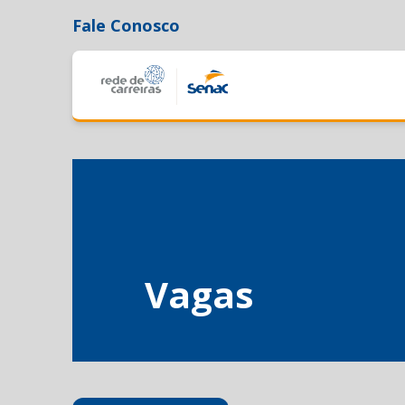
Fale Conosco
Vagas