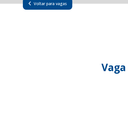
Voltar para vagas
Vaga