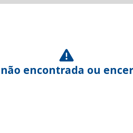
 não encontrada ou encer