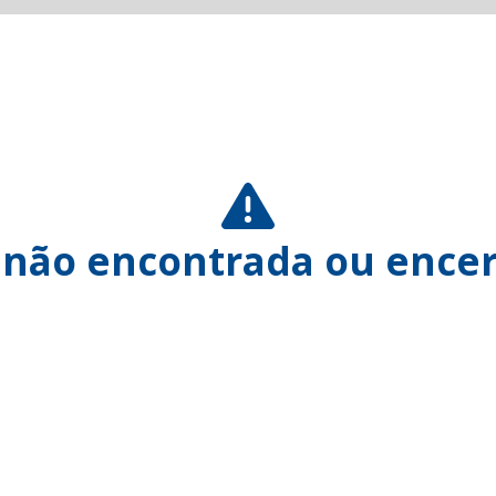
 não encontrada ou encer