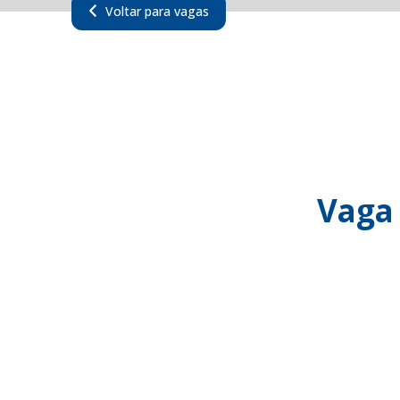
Voltar para vagas
Vaga