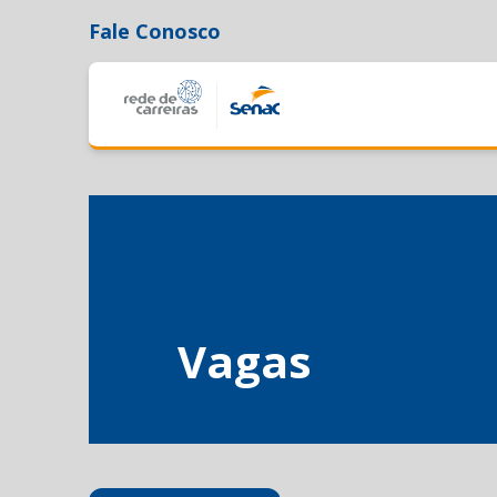
Fale Conosco
Vagas