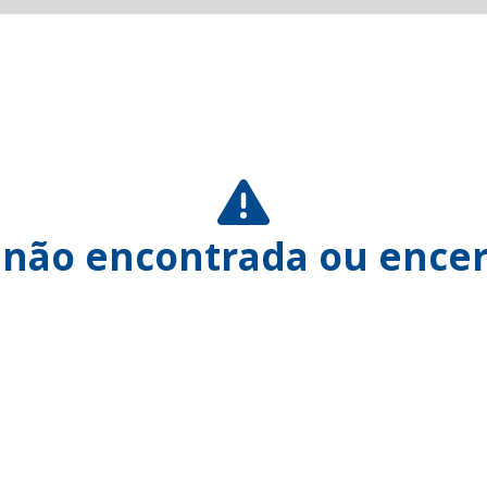
 não encontrada ou encer