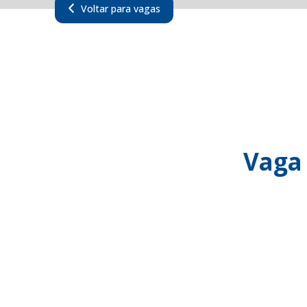
Voltar para vagas
Vaga