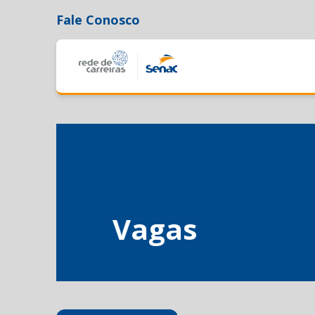
Fale Conosco
Vagas