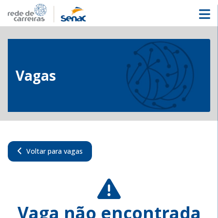
Vagas
Voltar para vagas
Vaga não encontrada