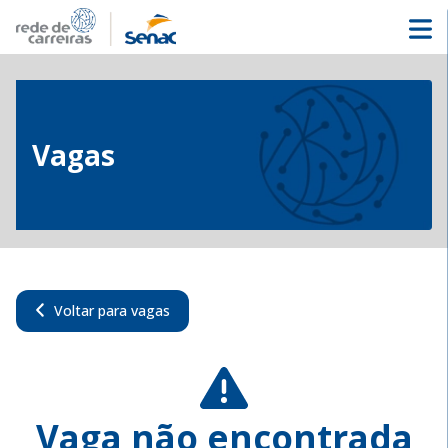
Vagas
Voltar para vagas
Vaga não encontrada