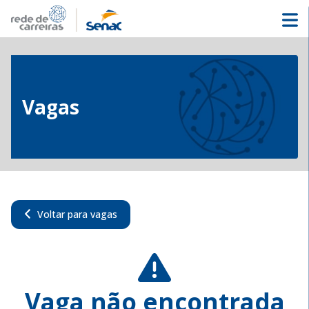
Vagas
Voltar para vagas
Vaga não encontrada