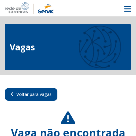
Vagas
Voltar para vagas
Vaga não encontrada