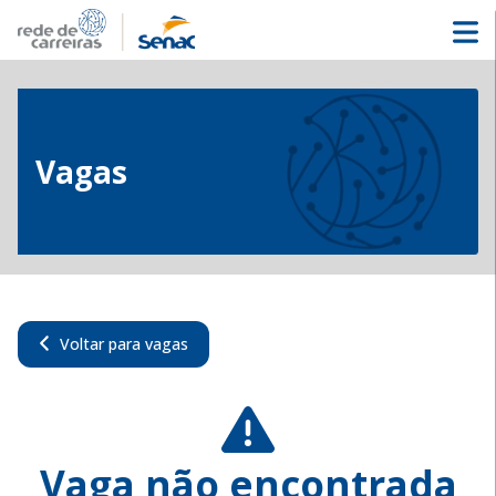
Vagas
Voltar para vagas
Vaga não encontrada