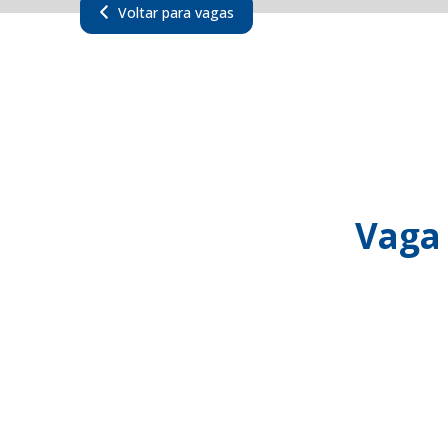
Voltar para vagas
Vaga