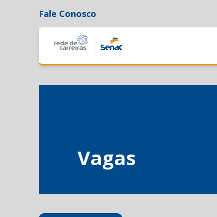
Fale Conosco
Vagas