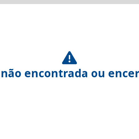
 não encontrada ou encer