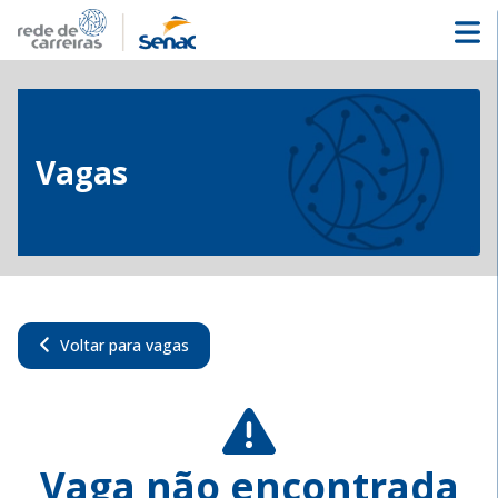
Vagas
Voltar para vagas
Vaga não encontrada