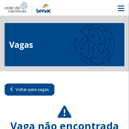
Vagas
Voltar para vagas
Vaga não encontrada