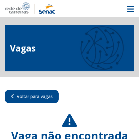
Vagas
Voltar para vagas
Vaga não encontrada