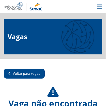
Vagas
Voltar para vagas
Vaga não encontrada