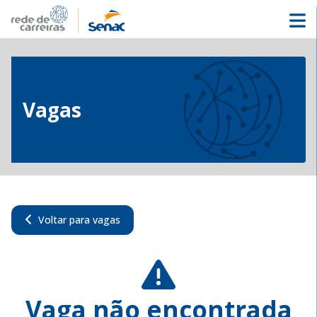
Vagas
Voltar para vagas
Vaga não encontrada