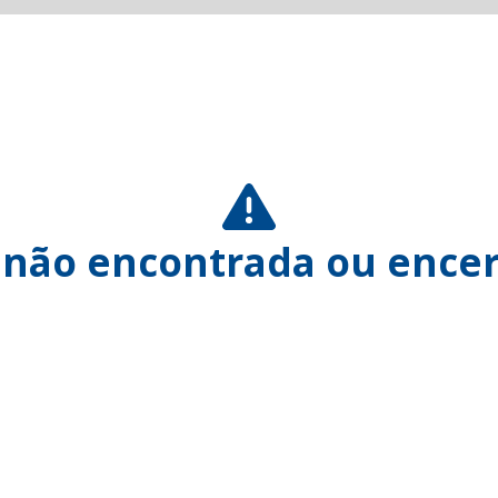
 não encontrada ou encer