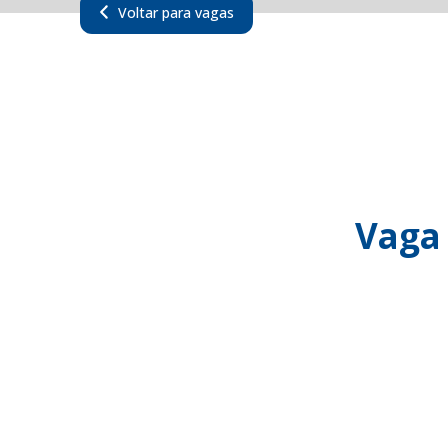
Voltar para vagas
Vaga