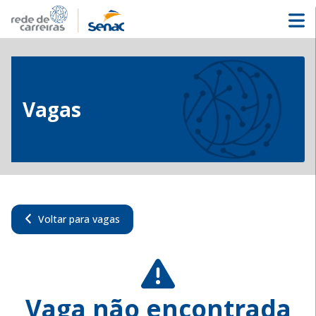
Vagas
Voltar para vagas
Vaga não encontrada