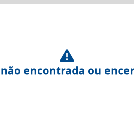
 não encontrada ou encer