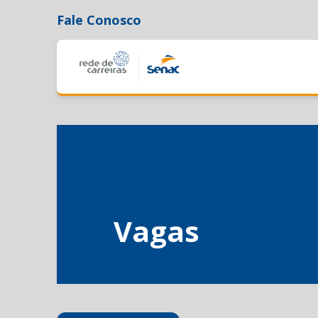
Fale Conosco
Vagas