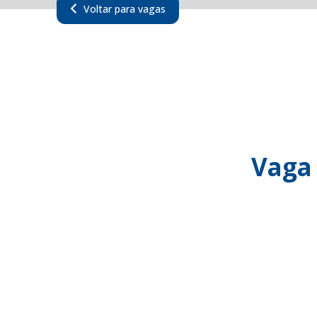
Voltar para vagas
Vaga