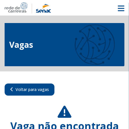
Vagas
Voltar para vagas
Vaga não encontrada