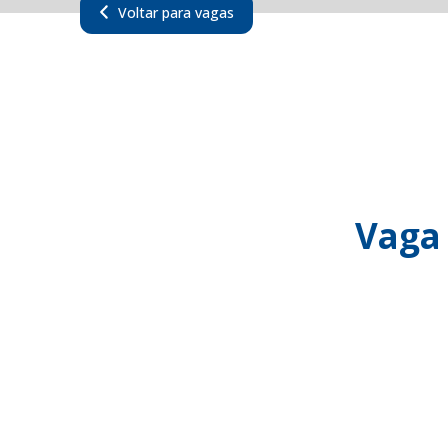
Voltar para vagas
Vaga