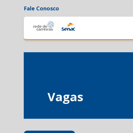
Fale Conosco
Vagas