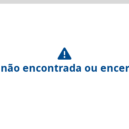
 não encontrada ou encer