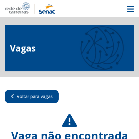
Vagas
Voltar para vagas
Vaga não encontrada