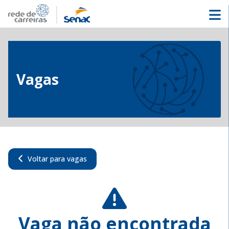
Vagas
Voltar para vagas
Vaga não encontrada