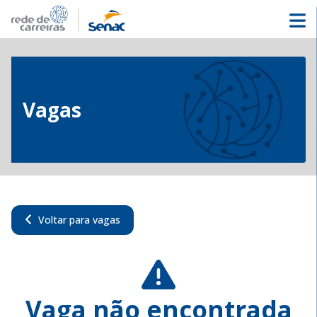
Vagas
Voltar para vagas
Vaga não encontrada