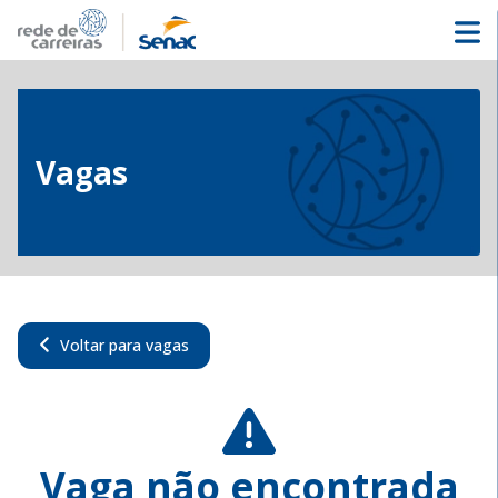
Vagas
Voltar para vagas
Vaga não encontrada