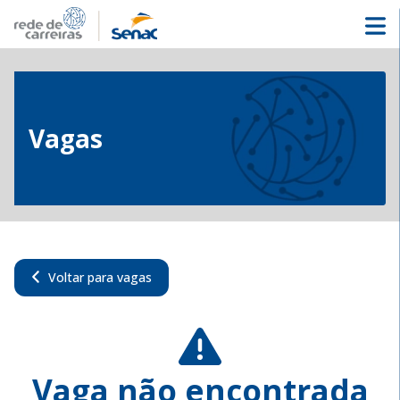
Vagas
Voltar para vagas
Vaga não encontrada