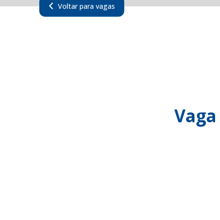
Voltar para vagas
Vaga