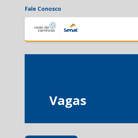
Fale Conosco
Vagas