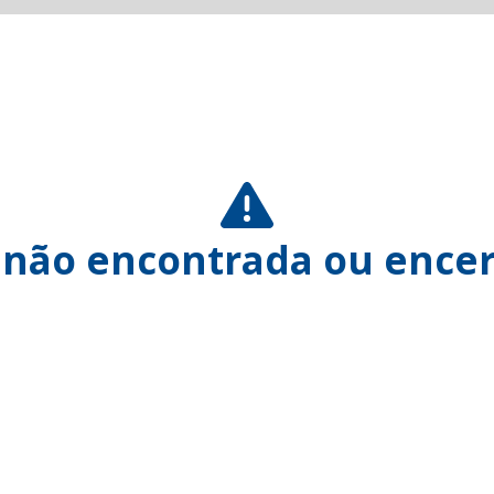
 não encontrada ou encer