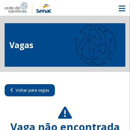
Vagas
Voltar para vagas
Vaga não encontrada