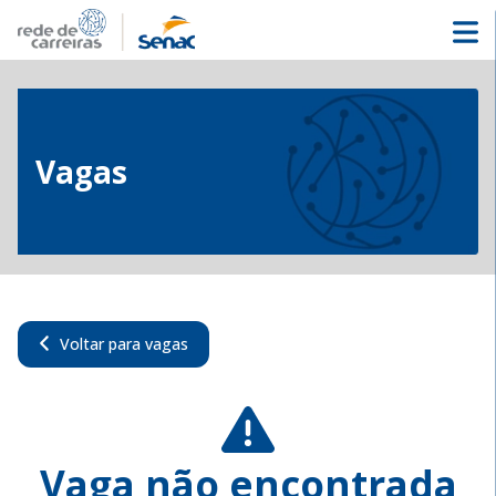
Vagas
Voltar para vagas
Vaga não encontrada