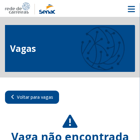
Vagas
Voltar para vagas
Vaga não encontrada