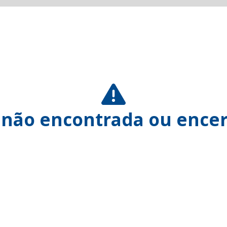
 não encontrada ou encer