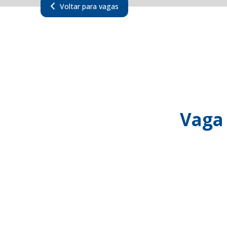
Voltar para vagas
Vaga