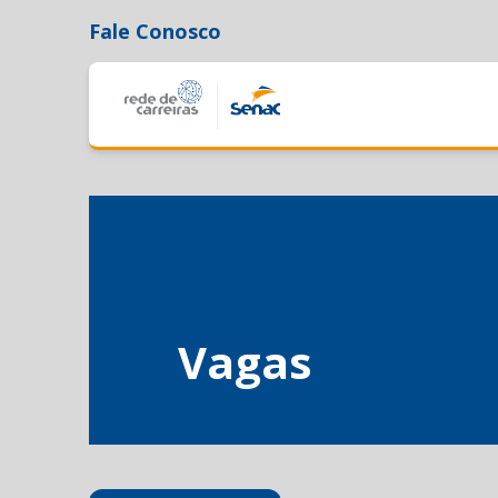
Fale Conosco
Vagas