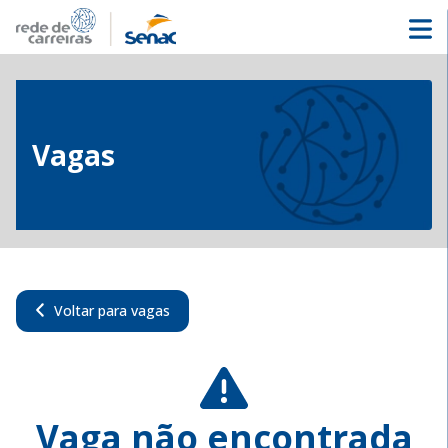
Vagas
Voltar para vagas
Vaga não encontrada