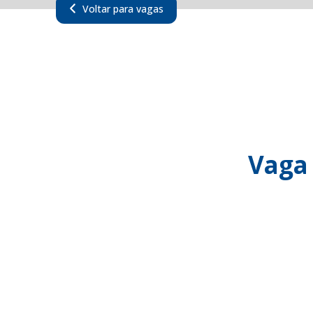
Voltar para vagas
Vaga