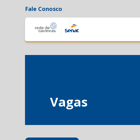
Fale Conosco
Vagas