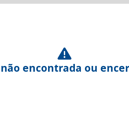
 não encontrada ou encer