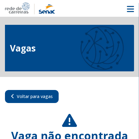
Vagas
Voltar para vagas
Vaga não encontrada