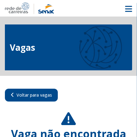
Vagas
Voltar para vagas
Vaga não encontrada