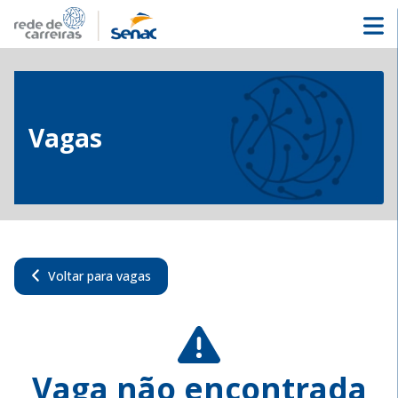
Vagas
Voltar para vagas
Vaga não encontrada