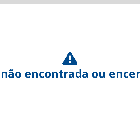
 não encontrada ou encer