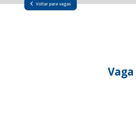
Voltar para vagas
Vaga