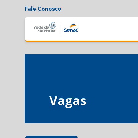
Fale Conosco
Vagas