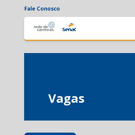
Fale Conosco
Vagas