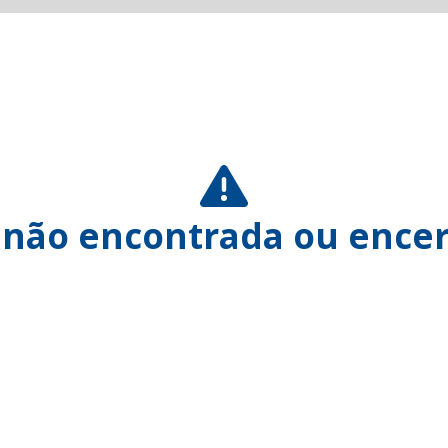
 não encontrada ou encer