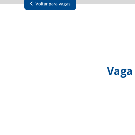
Voltar para vagas
Vaga