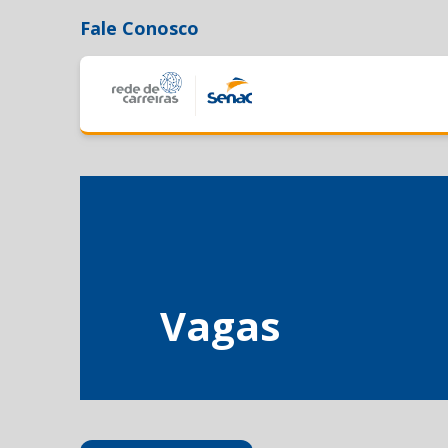
Fale Conosco
Vagas