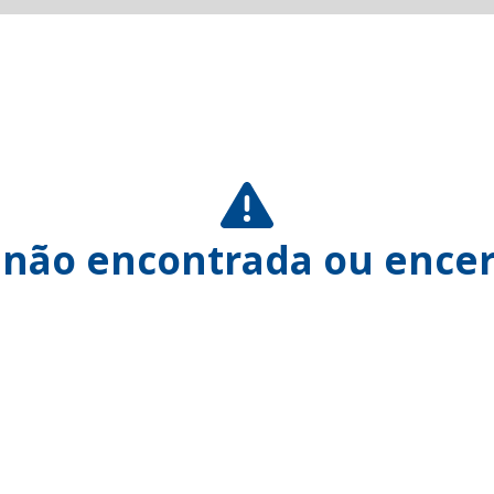
 não encontrada ou encer