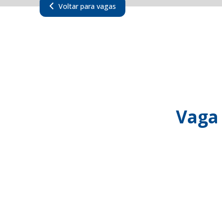
Voltar para vagas
Vaga