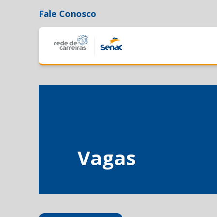
Fale Conosco
Vagas