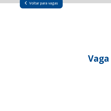
Voltar para vagas
Vaga