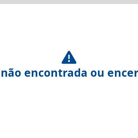
 não encontrada ou encer